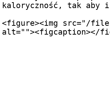
kaloryczność, tak aby i
<figure><img src="/file