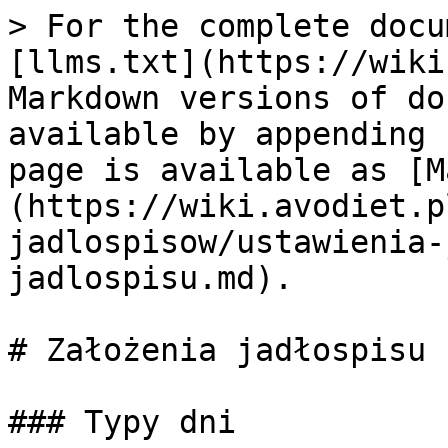
> For the complete docu
[llms.txt](https://wiki
Markdown versions of do
available by appending 
page is available as [M
(https://wiki.avodiet.p
jadlospisow/ustawienia-
jadlospisu.md).

# Założenia jadłospisu

### Typy dni
