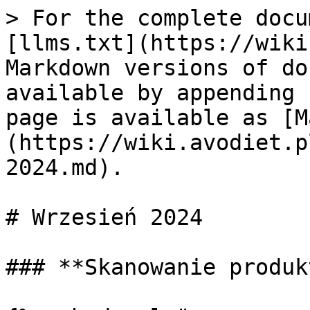
> For the complete docu
[llms.txt](https://wiki
Markdown versions of do
available by appending 
page is available as [M
(https://wiki.avodiet.p
2024.md).

# Wrzesień 2024

### **Skanowanie produk