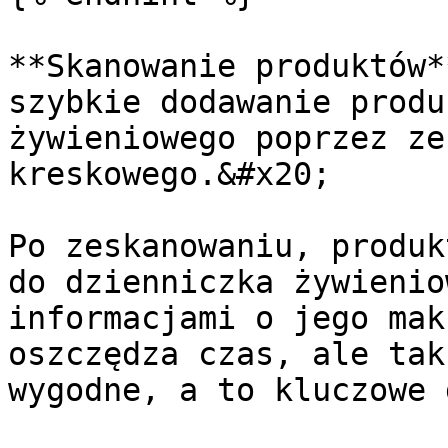
**Skanowanie produktów*
szybkie dodawanie produ
żywieniowego poprzez ze
kreskowego.&#x20;

Po zeskanowaniu, produk
do dzienniczka żywienio
informacjami o jego mak
oszczędza czas, ale tak
wygodne, a to kluczowe 