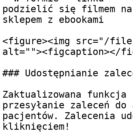
podzielić się filmem na
sklepem z ebookami

<figure><img src="/file
alt=""><figcaption></fi
### Udostępnianie zalec
Zaktualizowana funkcja 
przesyłanie zaleceń do 
pacjentów. Zalecenia ud
kliknięciem!
