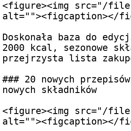
<figure><img src="/file
alt=""><figcaption></fi
Doskonała baza do edycj
2000 kcal, sezonowe skł
przejrzysta lista zakupó
### 20 nowych przepisów
nowych składników

<figure><img src="/file
alt=""><figcaption></fi