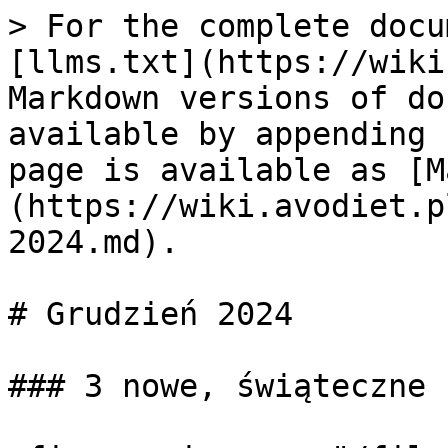
> For the complete docu
[llms.txt](https://wiki
Markdown versions of do
available by appending 
page is available as [M
(https://wiki.avodiet.p
2024.md).

# Grudzień 2024

### 3 nowe, świąteczne 