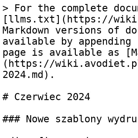
> For the complete docu
[llms.txt](https://wiki
Markdown versions of do
available by appending 
page is available as [M
(https://wiki.avodiet.p
2024.md).

# Czerwiec 2024

### Nowe szablony wydru