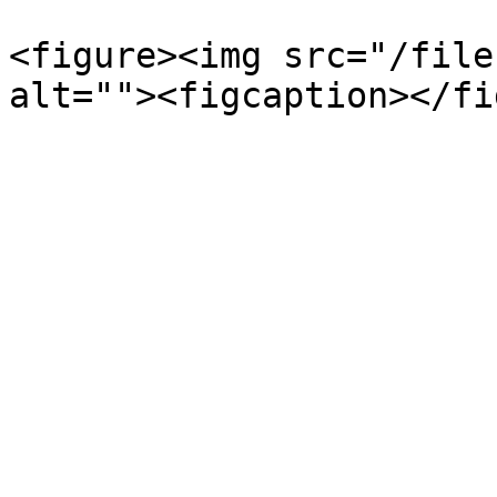
<figure><img src="/file